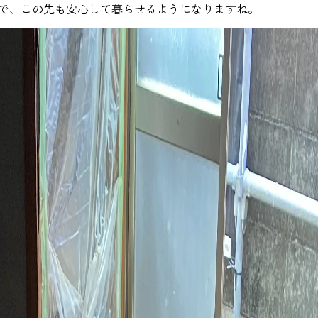
で、この先も安心して暮らせるようになりますね。