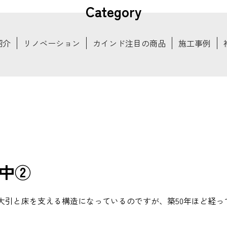
Category
紹介
リノベーション
カインド注目の商品
施工事例
中②
大引と床を支える構造になっているのですが、築50年ほど経っ