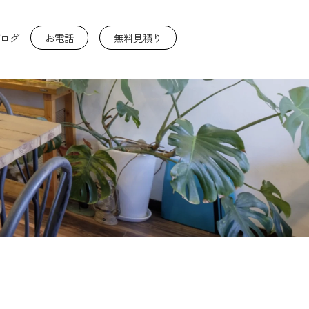
ログ
お電話
無料見積り