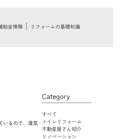
補助金情報
リフォームの基礎知識
Category
すべて
トイレリフォーム
ているので、湿気
不動産屋さん紹介
リノベーション