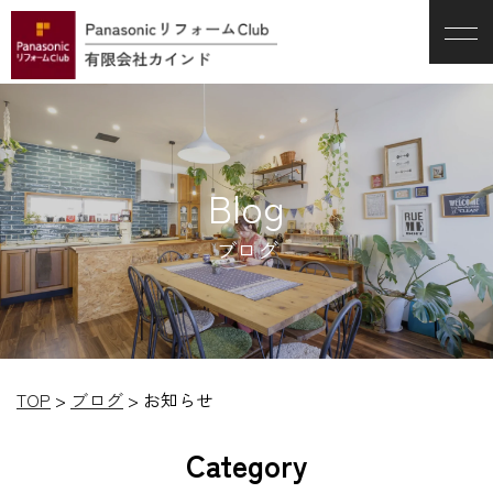
Blog
ブログ
TOP
>
ブログ
>
お知らせ
Category