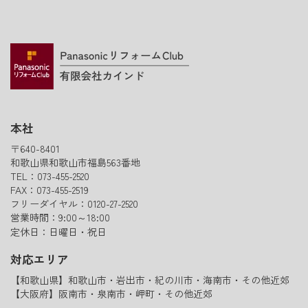
本社
〒640-8401
和歌山県和歌山市福島563番地
TEL：073-455-2520
FAX：073-455-2519
フリーダイヤル：0120-27-2520
営業時間：9:00～18:00
定休日：日曜日・祝日
対応エリア
【和歌山県】和歌山市・岩出市・紀の川市・海南市・その他近郊
【大阪府】阪南市・泉南市・岬町・その他近郊