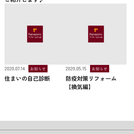
2020.07.14
2020.05.15
お知らせ
お知らせ
住まいの自己診断
防疫対策リフォーム
【換気編】