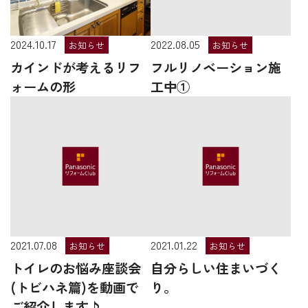
2024.10.17
2022.08.05
お知らせ
お知らせ
カインドが考えるリフ
フルリノベーション施
ォームの形
工中①
2021.07.08
2021.01.22
お知らせ
お知らせ
トイレのお悩み座談会
自分らしい住まいづく
(トビハネ篇)を動画で
り。
ご紹介します♪