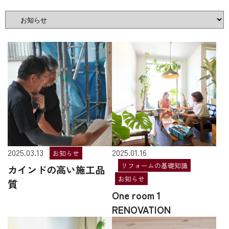
2025.03.13
2025.01.16
お知らせ
リフォームの基礎知識
カインドの高い施工品
お知らせ
質
One room 1
RENOVATION