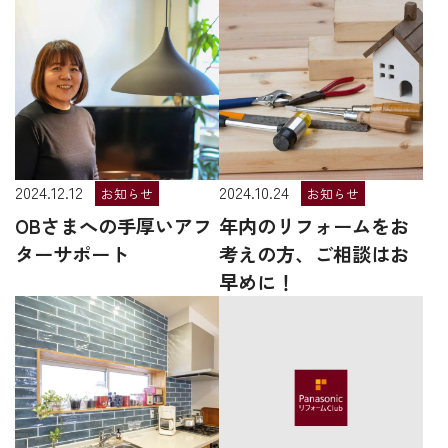
2024.12.12
2024.10.24
お知らせ
お知らせ
OBさまへの手厚いアフ
年内のリフォームをお
ターサポート
考えの方、ご相談はお
早めに！