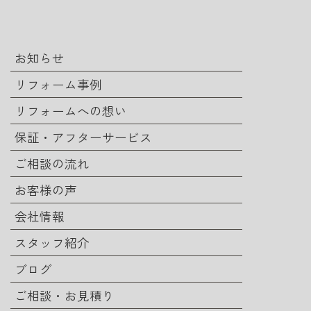
お知らせ
リフォーム事例
リフォームへの想い
保証・アフターサービス
ご相談の流れ
お客様の声
会社情報
スタッフ紹介
ブログ
ご相談・お見積り