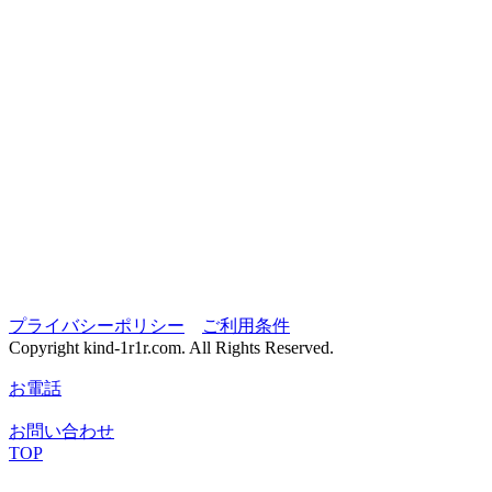
プライバシーポリシー
ご利用条件
Copyright kind-1r1r.com. All Rights Reserved.
お電話
お問い合わせ
TOP