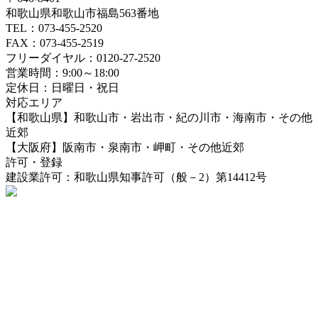
和歌山県和歌山市福島563番地
TEL：073-455-2520
FAX：073-455-2519
フリーダイヤル：0120-27-2520
営業時間：9:00～18:00
定休日：日曜日・祝日
対応エリア
【和歌山県】和歌山市・岩出市・紀の川市・海南市・その他
近郊
【大阪府】阪南市・泉南市・岬町・その他近郊
許可・登録
建設業許可：和歌山県知事許可（般－2）第14412号