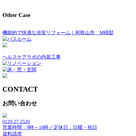
Other Case
機能的で快適な浴室リフォーム｜和歌山市 M様邸
ヘルスケアラボの内装工事
CONTACT
お問い合わせ
0120-27-2520
営業時間：9時～18時／定休日：日曜・祝日
資料請求