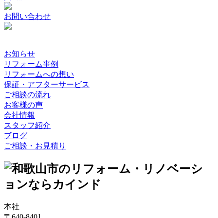
お問い合わせ
お知らせ
リフォーム事例
リフォームへの想い
保証・アフターサービス
ご相談の流れ
お客様の声
会社情報
スタッフ紹介
ブログ
ご相談・お見積り
本社
〒640-8401