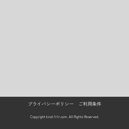
プライバシーポリシー
ご利用条件
Copyright kind-1r1r.com. All Rights Reserved.