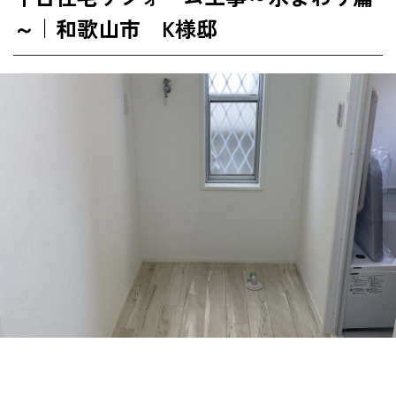
～｜和歌山市 K様邸