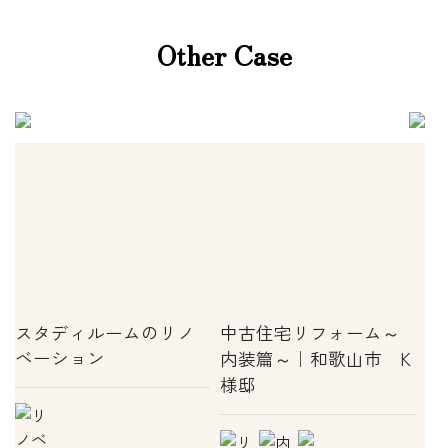
Other Case
スタディルームのリノ
中古住宅リフォーム～
ベーション
内装篇～｜和歌山市 K
様邸