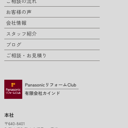
ご相談の流れ
お客様の声
会社情報
スタッフ紹介
ブログ
ご相談・お見積り
本社
〒640-8401