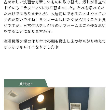
古めかしい洗面台も新しいものに取り替え、汚れが目立つ
トイレもアラウーノVに取り替えました。どれも壊れてい
たわけではありませんが、入居前にできることはやってお
くのが良いですね！リフォームは住みながら行うことも多
いですが、日常生活をしがらのリフォームはご不便な思い
をすることになりますから。
洗濯機置き場の作り付けの棚も撤去し床や壁も貼り換えて
すっかりキレイになりました♪