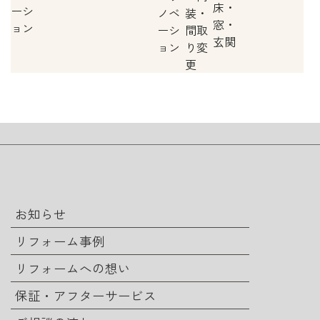
お知らせ
リフォーム事例
リフォームへの想い
保証・アフターサービス