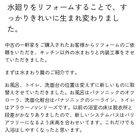
水廻りをリフォームすることで、す
っかりきれいに生まれ変わりまし
た。
中古の一軒家をご購入されたお客様からリフォームのご依
頼をいただき、キッチン以外の水まわりと内装工事をさせ
ていただきました。
まずは水まわり篇のご紹介です。
お風呂、トイレ、洗面台の位置は変えずに新しいものに取
替えさせていただきました。お風呂はパナソニックのオフ
ローラ、洗面化粧台はパナソニックのシーライン、トイレ
はアラウーノVシリーズです。以前の浴室の床は脱衣所と
段差がかなりありましたので、新しいシステムバスはバリ
アフリーになるよう床高を合わせいてます。これだけでも
入浴はしやすくなったと思います。