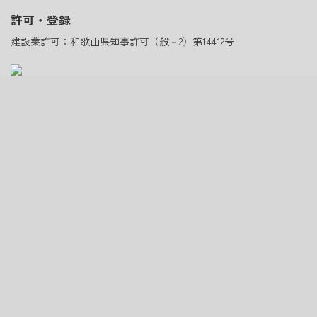
許可・登録
建設業許可：和歌山県知事許可（般－2）第14412号