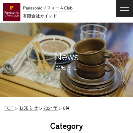
News
お知らせ
TOP
>
お知らせ
>
2024年
>
6月
Category