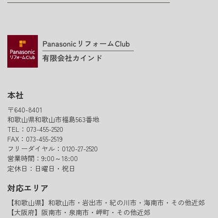
本社
〒640-8401
和歌山県和歌山市福島563番地
TEL：073-455-2520
FAX：073-455-2519
フリーダイヤル：0120-27-2520
営業時間：9:00～18:00
定休日：日曜日・祝日
対応エリア
【和歌山県】和歌山市・岩出市・紀の川市・海南市・その他近郊
【大阪府】阪南市・泉南市・岬町・その他近郊