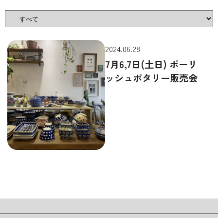
2024.06.28
7月6,7日(土日) ポーリ
ッシュポタリー販売会