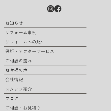
お知らせ
リフォーム事例
リフォームへの想い
保証・アフターサービス
ご相談の流れ
お客様の声
会社情報
スタッフ紹介
ブログ
ご相談・お見積り