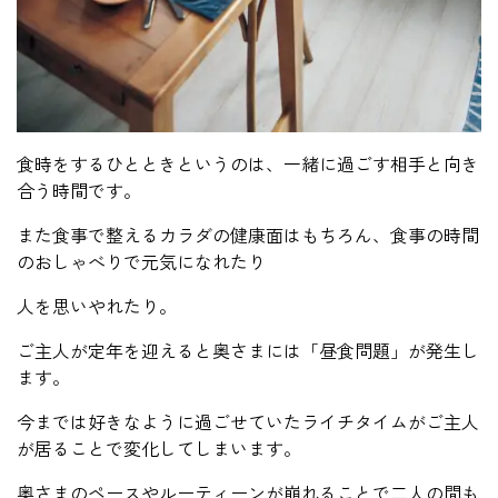
食時をするひとときというのは、一緒に過ごす相手と向き
合う時間です。
また食事で整えるカラダの健康面はもちろん、食事の時間
のおしゃべりで元気になれたり
人を思いやれたり。
ご主人が定年を迎えると奥さまには「昼食問題」が発生し
ます。
今までは好きなように過ごせていたライチタイムがご主人
が居ることで変化してしまいます。
奥さまのペースやルーティーンが崩れることで二人の間も