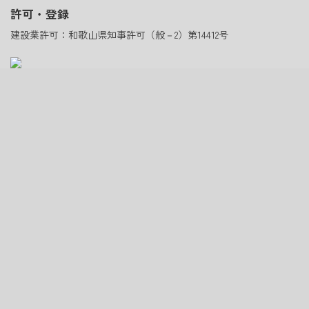
許可・登録
建設業許可：和歌山県知事許可（般－2）第14412号