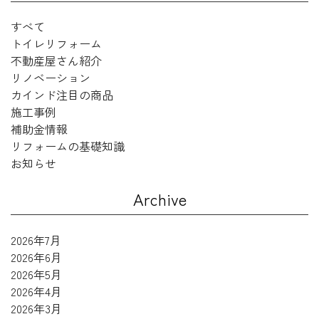
すべて
トイレリフォーム
不動産屋さん紹介
リノベーション
カインド注目の商品
施工事例
補助金情報
リフォームの基礎知識
お知らせ
Archive
2026年7月
2026年6月
2026年5月
2026年4月
2026年3月