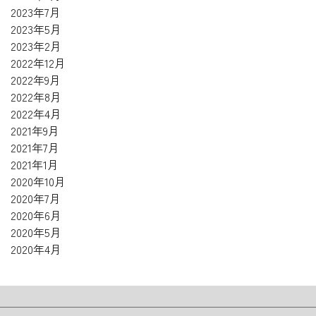
2023年7月
2023年5月
2023年2月
2022年12月
2022年9月
2022年8月
2022年4月
2021年9月
2021年7月
2021年1月
2020年10月
2020年7月
2020年6月
2020年5月
2020年4月