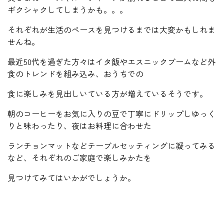
ギクシャクしてしまうかも。。。
それぞれが生活のペースを見つけるまでは大変かもしれま
せんね。
最近50代を過ぎた方々はイタ飯やエスニックブームなど外
食のトレンドを組み込み、おうちでの
食に楽しみを見出しいている方が増えているそうです。
朝のコーヒーをお気に入りの豆で丁寧にドリップしゆっく
りと味わったり、夜はお料理に合わせた
ランチョンマットなどテーブルセッティングに凝ってみる
など、それぞれのご家庭で楽しみかたを
見つけてみてはいかがでしょうか。