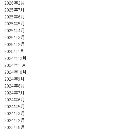
2026年2月
2025年7月
2025年6月
2025年5月
2025年4月
2025年3月
2025年2月
2025年1月
2024年12月
2024年11月
2024年10月
2024年9月
2024年8月
2024年7月
2024年6月
2024年5月
2024年3月
2024年2月
2023年8月