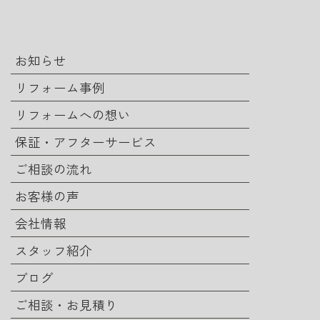
お知らせ
リフォーム事例
リフォームへの想い
保証・アフターサービス
ご相談の流れ
お客様の声
会社情報
スタッフ紹介
ブログ
ご相談・お見積り