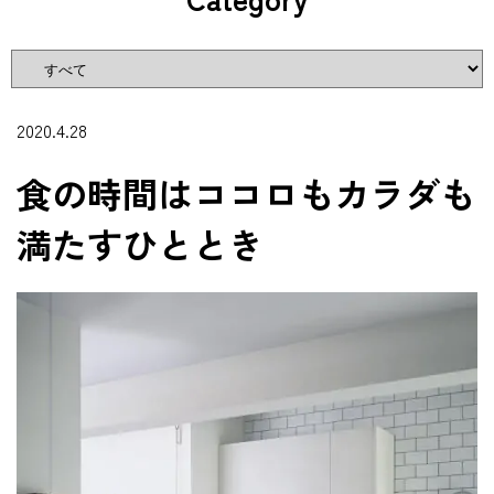
2020.4.28
食の時間はココロもカラダも
満たすひととき