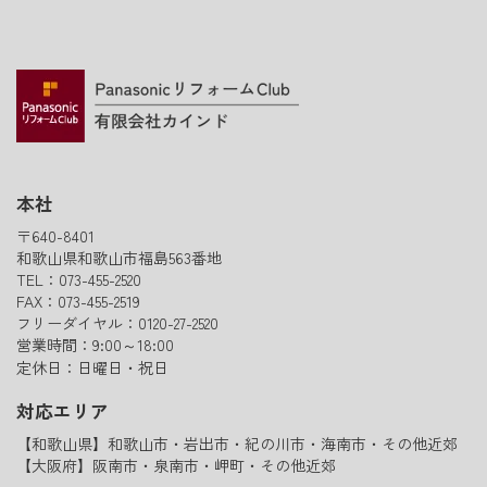
本社
〒640-8401
和歌山県和歌山市福島563番地
TEL：073-455-2520
FAX：073-455-2519
フリーダイヤル：0120-27-2520
営業時間：9:00～18:00
定休日：日曜日・祝日
対応エリア
【和歌山県】和歌山市・岩出市・紀の川市・海南市・その他近郊
【大阪府】阪南市・泉南市・岬町・その他近郊