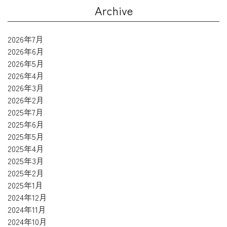
Archive
2026年7月
2026年6月
2026年5月
2026年4月
2026年3月
2026年2月
2025年7月
2025年6月
2025年5月
2025年4月
2025年3月
2025年2月
2025年1月
2024年12月
2024年11月
2024年10月