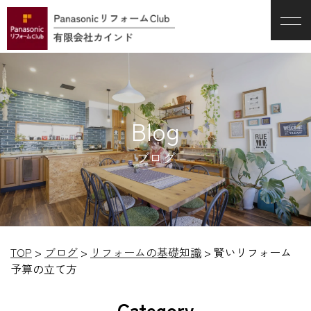
Blog
ブログ
TOP
>
ブログ
>
リフォームの基礎知識
>
賢いリフォーム
予算の立て方
Category