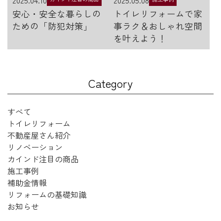
安心・安全な暮らしの
トイレリフォームで家
ための「防犯対策」
事ラク＆おしゃれ空間
を叶えよう！
Category
すべて
トイレリフォーム
不動産屋さん紹介
リノベーション
カインド注目の商品
施工事例
補助金情報
リフォームの基礎知識
お知らせ