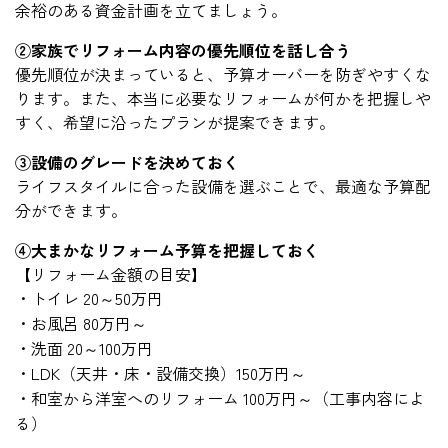
余裕のある資金計画を立てましょう。
②家族でリフォーム内容の優先順位を話し合う
優先順位が決まっていると、予算オーバーを防ぎやすくな
ります。また、本当に必要なリフォームが何かを把握しや
すく、希望に沿ったプランが提案できます。
③設備のグレードを決めておく
ライフスタイルに合った設備を選ぶことで、最適な予算配
分ができます。
④大まかなリフォーム予算を把握しておく
【リフォーム金額の目安】
・トイレ 20～50万円
・お風呂 80万円～
・洗面 20～100万円
・LDK（天井・床・設備交換）150万円～
・和室から洋室へのリフォーム 100万円～（工事内容によ
る）