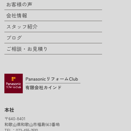
お客様の声
会社情報
スタッフ紹介
ブログ
ご相談・お見積り
本社
〒640-8401
和歌山県和歌山市福島563番地
TEL：073-455-2520