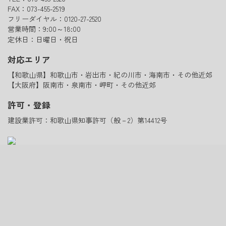
FAX：073-455-2519
フリーダイヤル：0120-27-2520
営業時間：9:00～18:00
定休日：日曜日・祝日
対応エリア
【和歌山県】和歌山市・岩出市・紀の川市・海南市・その他近郊
【大阪府】阪南市・泉南市・岬町・その他近郊
許可・登録
建設業許可：和歌山県知事許可（般－2）第14412号