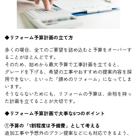
◆リフォーム予算計画の立て方
多くの場合、全てのご要望を詰め込むと予算をオーバーす
ることがほとんどです。
そのため、始めから最大予算で工事計画を立てると、
グレードを下げる、希望の工事やおすすめの提案内容を採
用できない、といった「諦めのリフォーム」になってしま
います。
そうならないためにも、リフォームの予算は、余裕を持っ
た計画を立てることが大切です。
◆リフォーム予算計画で大事な6つのポイント
①予算の「1割程度は予備費」として考える
追加工事や予想外のプラン提案などにも対応できるよう、