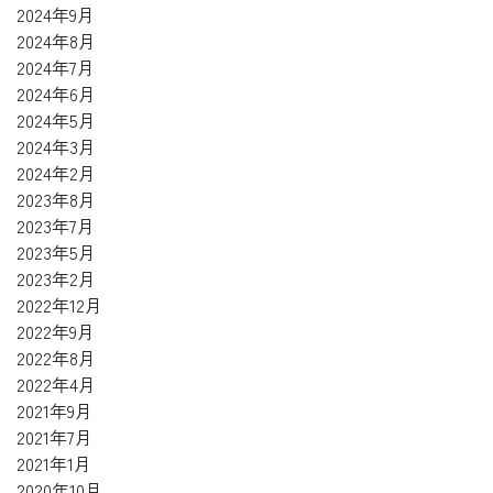
2024年9月
2024年8月
2024年7月
2024年6月
2024年5月
2024年3月
2024年2月
2023年8月
2023年7月
2023年5月
2023年2月
2022年12月
2022年9月
2022年8月
2022年4月
2021年9月
2021年7月
2021年1月
2020年10月