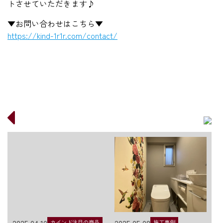
トさせていただきます♪
▼お問い合わせはこちら▼
https://kind-1r1r.com/contact/
2025.04.10
2025.05.08
カインド注目の商品
施工事例