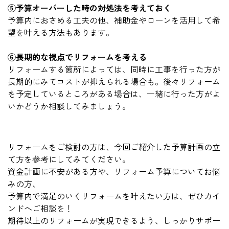
⑤予算オーバーした時の対処法を考えておく
予算内におさめる工夫の他、補助金やローンを活用して希
望を叶える方法もあります。
⑥長期的な視点でリフォームを考える
リフォームする箇所によっては、同時に工事を行った方が
長期的にみてコストが抑えられる場合も。後々リフォーム
を予定しているところがある場合は、一緒に行った方がよ
いかどうか相談してみましょう。
リフォームをご検討の方は、今回ご紹介した予算計画の立
て方を参考にしてみてください。
資金計画に不安がある方や、リフォーム予算についてお悩
みの方、
予算内で満足のいくリフォームを叶えたい方は、ぜひカイ
ンドへご相談を！
期待以上のリフォームが実現できるよう、しっかりサポー