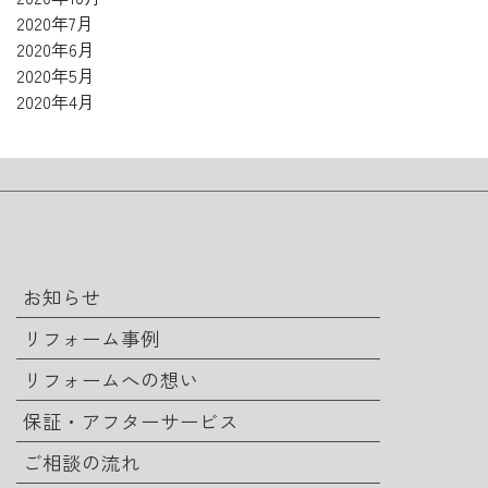
2020年7月
2020年6月
2020年5月
2020年4月
お知らせ
リフォーム事例
リフォームへの想い
保証・アフターサービス
ご相談の流れ