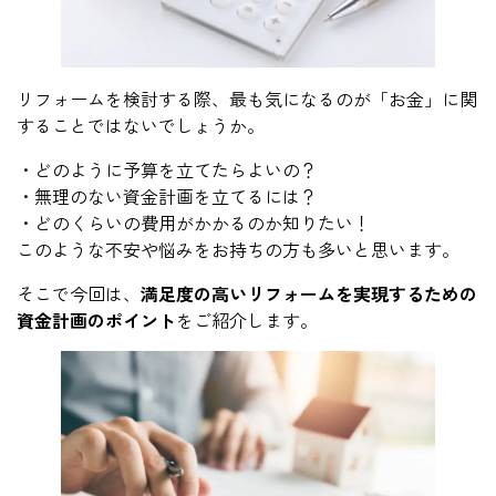
リフォームを検討する際、最も気になるのが「お金」に関
することではないでしょうか。
・どのように予算を立てたらよいの？
・無理のない資金計画を立てるには？
・どのくらいの費用がかかるのか知りたい！
このような不安や悩みをお持ちの方も多いと思います。
そこで今回は、
満足度の高いリフォームを実現するための
資金計画のポイント
をご紹介します。