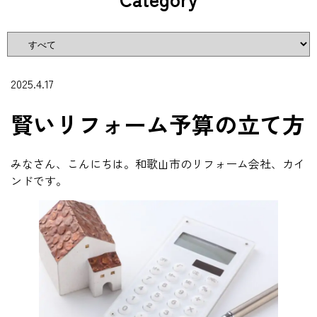
2025.4.17
賢いリフォーム予算の立て方
みなさん、こんにちは。和歌山市のリフォーム会社、カイ
ンドです。