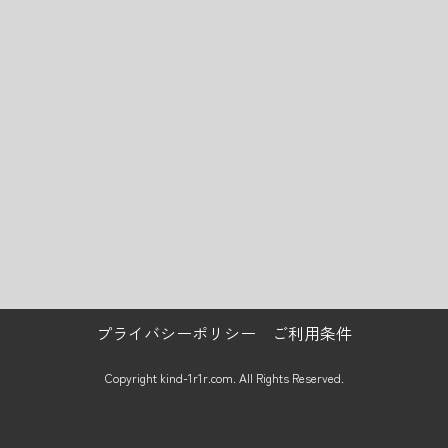
プライバシーポリシー
ご利用条件
Copyright kind-1r1r.com. All Rights Reserved.