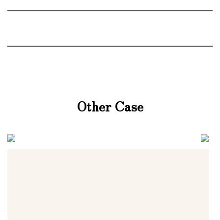
Other Case