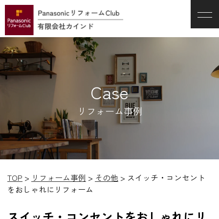
Case
リフォーム事例
TOP
>
リフォーム事例
>
その他
>
スイッチ・コンセント
をおしゃれにリフォーム
スイッチ・コンセントをおしゃれにリ