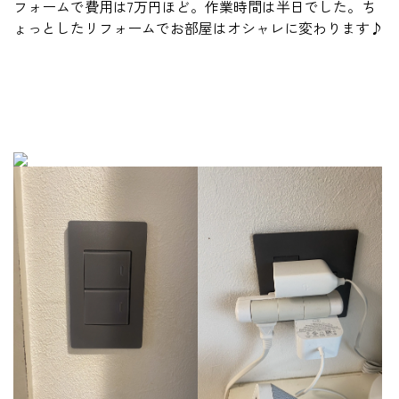
フォームで費用は7万円ほど。作業時間は半日でした。ち
ょっとしたリフォームでお部屋はオシャレに変わります♪