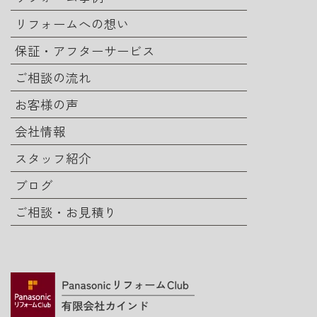
リフォームへの想い
保証・アフターサービス
ご相談の流れ
お客様の声
会社情報
スタッフ紹介
ブログ
ご相談・お見積り