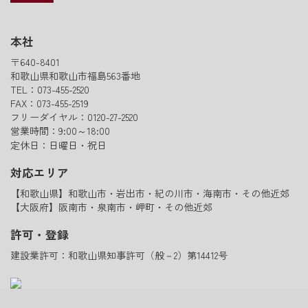
本社
〒640-8401
和歌山県和歌山市福島563番地
TEL：073-455-2520
FAX：073-455-2519
フリーダイヤル：0120-27-2520
営業時間：9:00～18:00
定休日：日曜日・祝日
対応エリア
【和歌山県】和歌山市・岩出市・紀の川市・海南市・その他近郊
【大阪府】阪南市・泉南市・岬町・その他近郊
許可・登録
建設業許可：和歌山県知事許可（般－2）第14412号