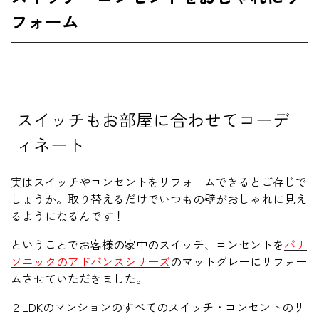
フォーム
スイッチもお部屋に合わせてコーデ
ィネート
実はスイッチやコンセントをリフォームできるとご存じで
しょうか。取り替えるだけでいつもの壁がおしゃれに見え
るようになるんです！
ということでお客様の家中のスイッチ、コンセントを
パナ
ソニックのアドバンスシリーズ
のマットグレーにリフォー
ムさせていただきました。
２LDKのマンションのすべてのスイッチ・コンセントのリ