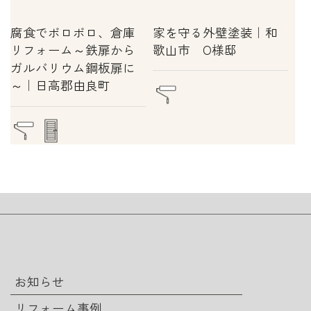
腐食でボロボロ、倉庫
家を守る外壁塗装｜和
リフォーム～鉄扉から
歌山市 O様邸
ガルバリウム鋼板扉に
～｜日高郡由良町
お知らせ
リフォーム事例