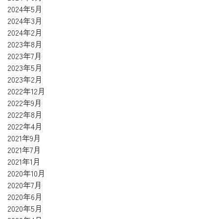
2024年5月
2024年3月
2024年2月
2023年8月
2023年7月
2023年5月
2023年2月
2022年12月
2022年9月
2022年8月
2022年4月
2021年9月
2021年7月
2021年1月
2020年10月
2020年7月
2020年6月
2020年5月