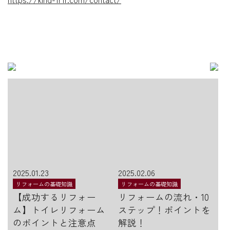
2025.01.23
2025.02.06
リフォームの基礎知識
リフォームの基礎知識
【成功するリフォー
リフォームの流れ・10
ム】トイレリフォーム
ステップ！ポイントを
のポイントと注意点
解説！