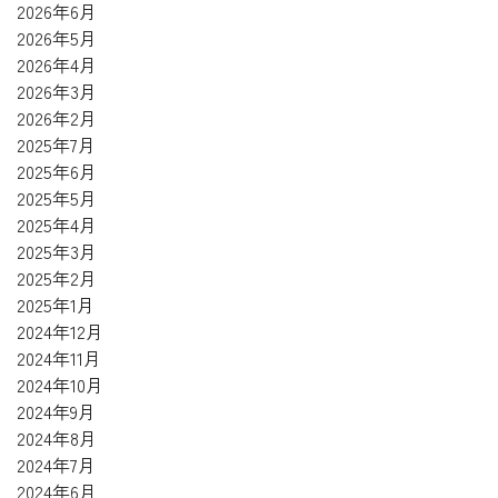
2026年6月
2026年5月
2026年4月
2026年3月
2026年2月
2025年7月
2025年6月
2025年5月
2025年4月
2025年3月
2025年2月
2025年1月
2024年12月
2024年11月
2024年10月
2024年9月
2024年8月
2024年7月
2024年6月