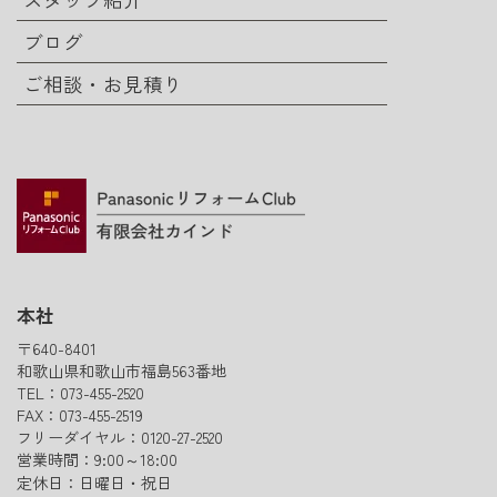
ブログ
ご相談・お見積り
本社
〒640-8401
和歌山県和歌山市福島563番地
TEL：073-455-2520
FAX：073-455-2519
フリーダイヤル：0120-27-2520
営業時間：9:00～18:00
定休日：日曜日・祝日