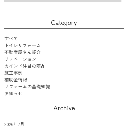
Category
すべて
トイレリフォーム
不動産屋さん紹介
リノベーション
カインド注目の商品
施工事例
補助金情報
リフォームの基礎知識
お知らせ
Archive
2026年7月