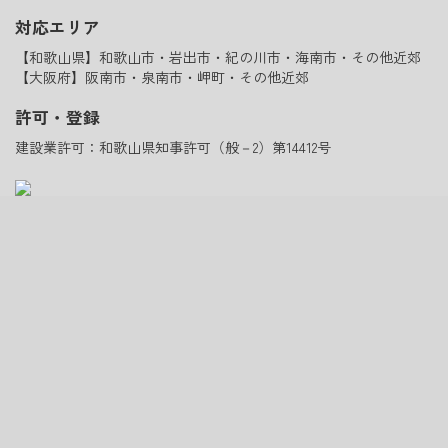
対応エリア
【和歌山県】和歌山市・岩出市・紀の川市・海南市・その他近郊
【大阪府】阪南市・泉南市・岬町・その他近郊
許可・登録
建設業許可：和歌山県知事許可（般－2）第14412号