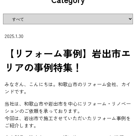
2025.1.30
【リフォーム事例】岩出市エ
リアの事例特集！
みなさん、こんにちは。和歌山市のリフォーム会社、カイ
ンドです。
当社は、和歌山市や岩出市を中心にリフォーム・リノベー
ションのご依頼を承っております。
今回は、岩出市で施工させていただいたリフォーム事例を
ご紹介します。