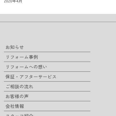
2020年4月
お知らせ
リフォーム事例
リフォームへの想い
保証・アフターサービス
ご相談の流れ
お客様の声
会社情報
スタッフ紹介