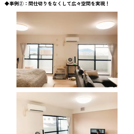
◆事例②：間仕切りをなくして広々空間を実現！