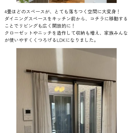
4畳ほどのスペースが、とても落ちつく空間に大変身！
ダイニングスペースをキッチン前から、コチラに移動する
ことでリビングも広く開放的に！
クローゼットやニッチを造作して収納も増え、家族みんな
が使いやすくくつろげるLDKになりました。