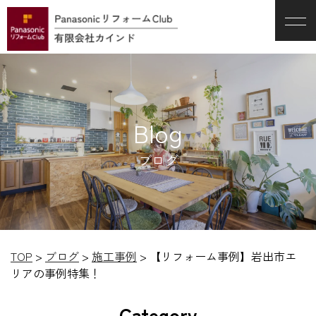
Blog
ブログ
TOP
>
ブログ
>
施工事例
>
【リフォーム事例】岩出市エ
リアの事例特集！
Category