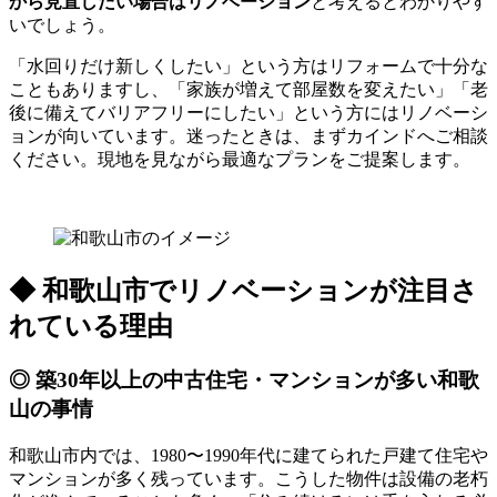
から見直したい場合はリノベーション
と考えるとわかりやす
いでしょう。
「水回りだけ新しくしたい」という方はリフォームで十分な
こともありますし、「家族が増えて部屋数を変えたい」「老
後に備えてバリアフリーにしたい」という方にはリノベーシ
ョンが向いています。迷ったときは、まずカインドへご相談
ください。現地を見ながら最適なプランをご提案します。
◆ 和歌山市でリノベーションが注目さ
れている理由
◎ 築30年以上の中古住宅・マンションが多い和歌
山の事情
和歌山市内では、1980〜1990年代に建てられた戸建て住宅や
マンションが多く残っています。こうした物件は設備の老朽