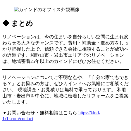
◆ まとめ
リノベーションは、今の住まいを自分らしい空間に生まれ変
わらせる大きなチャンスです。費用・補助金・進め方をしっ
かり把握した上で、信頼できる会社に相談することが成功へ
の近道です。和歌山市・岩出市エリアでのリノベーション
は、地域密着25年以上のカインドにぜひお任せください。
リノベーションについてご不明な点や、「自分の家でもでき
る？」とお悩みの方は、ぜひカインドへお気軽にご相談くだ
さい。 現地調査・お見積りは無料で承っております。 和歌
山市・岩出市を中心に、地域に密着したリフォームをご提案
いたします。
▼お問い合わせ・無料相談はこちら
https://kind-
1r1r.com/contact