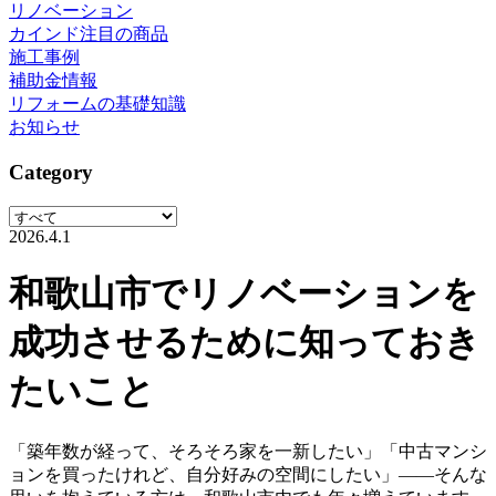
リノベーション
カインド注目の商品
施工事例
補助金情報
リフォームの基礎知識
お知らせ
Category
2026.4.1
和歌山市でリノベーションを
成功させるために知っておき
たいこと
「築年数が経って、そろそろ家を一新したい」「中古マンシ
ョンを買ったけれど、自分好みの空間にしたい」——そんな