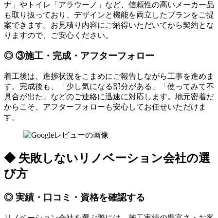
ナ」やトイレ「アラウーノ」など、信頼性の高いメーカー品
も取り扱っており、デザインと機能を両立したプランをご提
案できます。お見積り内容にご納得いただいてから契約とな
りますので、ご安心ください。
◎ ③施工・完成・アフターフォロー
着工後は、進捗状況をこまめにご報告しながら工事を進めま
す。完成後も、「少し気になる部分がある」「使ってみて不
具合が出た」などのご連絡に迅速に対応します。地元密着だ
からこそ、アフターフォローも安心してお任せいただけま
す。
◆ 失敗しないリノベーション会社の選
び方
◎ 実績・口コミ・資格を確認する
リノベーション会社を選ぶ際には、施工実績の豊富さ・お客