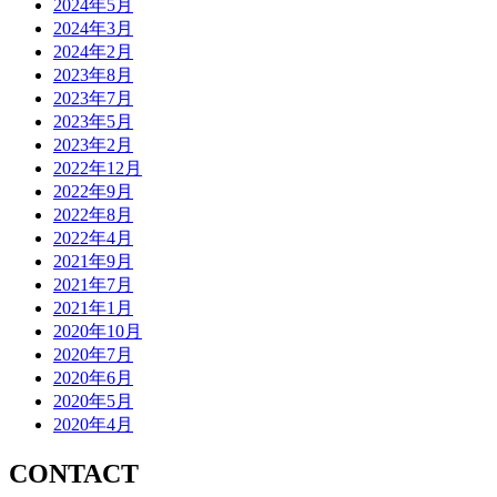
2024年5月
2024年3月
2024年2月
2023年8月
2023年7月
2023年5月
2023年2月
2022年12月
2022年9月
2022年8月
2022年4月
2021年9月
2021年7月
2021年1月
2020年10月
2020年7月
2020年6月
2020年5月
2020年4月
CONTACT