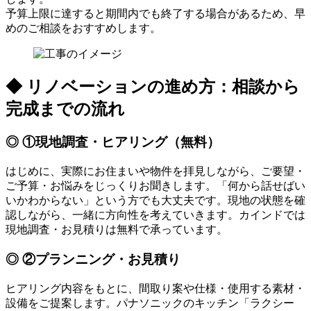
予算上限に達すると期間内でも終了する場合があるため、早
めのご相談をおすすめします。
◆ リノベーションの進め方：相談から
完成までの流れ
◎ ①現地調査・ヒアリング（無料）
はじめに、実際にお住まいや物件を拝見しながら、ご要望・
ご予算・お悩みをじっくりお聞きします。「何から話せばい
いかわからない」という方でも大丈夫です。現地の状態を確
認しながら、一緒に方向性を考えていきます。カインドでは
現地調査・お見積りは無料で承っています。
◎ ②プランニング・お見積り
ヒアリング内容をもとに、間取り案や仕様・使用する素材・
設備をご提案します。パナソニックのキッチン「ラクシー