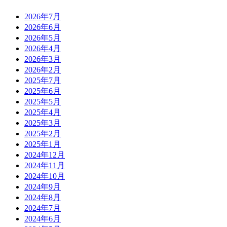
2026年7月
2026年6月
2026年5月
2026年4月
2026年3月
2026年2月
2025年7月
2025年6月
2025年5月
2025年4月
2025年3月
2025年2月
2025年1月
2024年12月
2024年11月
2024年10月
2024年9月
2024年8月
2024年7月
2024年6月