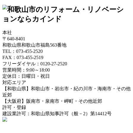
本社
〒640-8401
和歌山県和歌山市福島563番地
TEL：073-455-2520
FAX：073-455-2519
フリーダイヤル：0120-27-2520
営業時間：9:00～18:00
定休日：日曜日・祝日
対応エリア
【和歌山県】和歌山市・岩出市・紀の川市・海南市・その他
近郊
【大阪府】阪南市・泉南市・岬町・その他近郊
許可・登録
建設業許可：和歌山県知事許可（般－2）第14412号