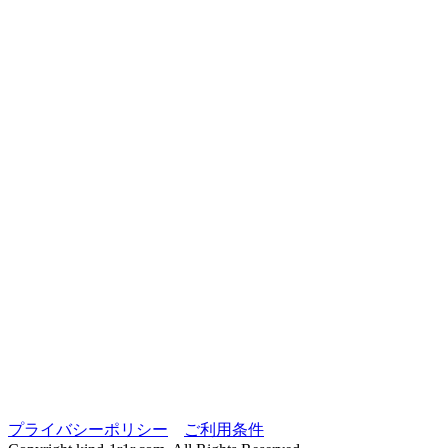
プライバシーポリシー
ご利用条件