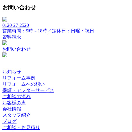
お問い合わせ
0120-27-2520
営業時間：9時～18時／定休日：日曜・祝日
資料請求
お問い合わせ
お知らせ
リフォーム事例
リフォームへの想い
保証・アフターサービス
ご相談の流れ
お客様の声
会社情報
スタッフ紹介
ブログ
ご相談・お見積り