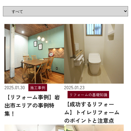
2025.01.30
2025.01.23
施工事例
リフォームの基礎知識
【リフォーム事例】岩
【成功するリフォー
出市エリアの事例特
ム】トイレリフォーム
集！
のポイントと注意点