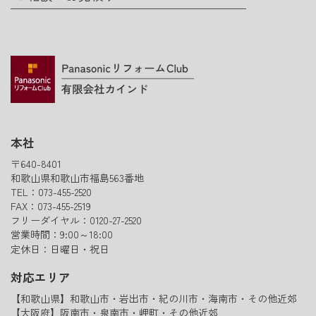
本社
〒640-8401
和歌山県和歌山市福島563番地
TEL：073-455-2520
FAX：073-455-2519
フリーダイヤル：0120-27-2520
営業時間：9:00～18:00
定休日：日曜日・祝日
対応エリア
【和歌山県】和歌山市・岩出市・紀の川市・海南市・その他近郊
【大阪府】阪南市・泉南市・岬町・その他近郊