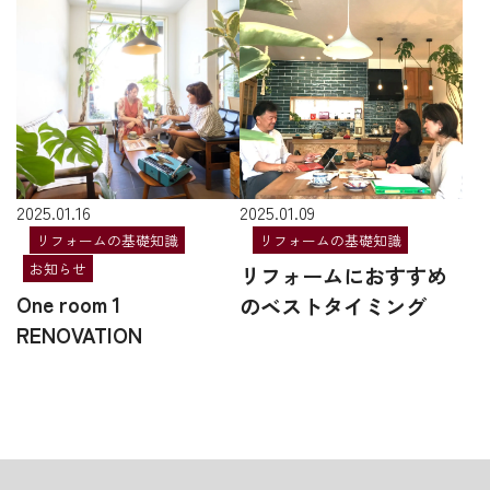
2025.01.16
2025.01.09
リフォームの基礎知識
リフォームの基礎知識
お知らせ
リフォームにおすすめ
One room 1
のベストタイミング
RENOVATION