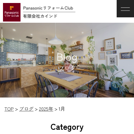
Blog
ブログ
TOP
>
ブログ
>
2025年
>
1月
Category