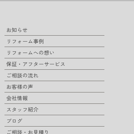
お知らせ
リフォーム事例
リフォームへの想い
保証・アフターサービス
ご相談の流れ
お客様の声
会社情報
スタッフ紹介
ブログ
ご相談・お見積り