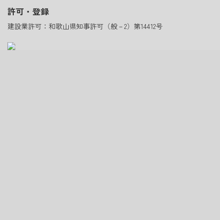
許可・登録
建設業許可：和歌山県知事許可（般－2）第14412号