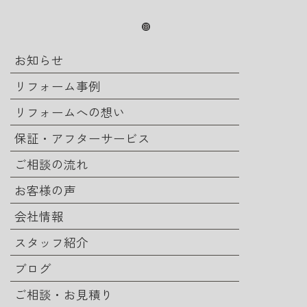
お知らせ
リフォーム事例
リフォームへの想い
保証・アフターサービス
ご相談の流れ
お客様の声
会社情報
スタッフ紹介
ブログ
ご相談・お見積り