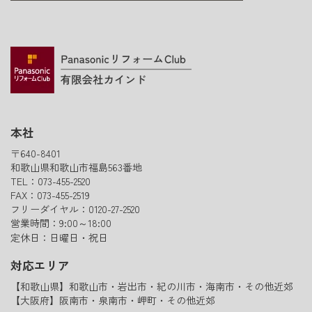
本社
〒640-8401
和歌山県和歌山市福島563番地
TEL：073-455-2520
FAX：073-455-2519
フリーダイヤル：0120-27-2520
営業時間：9:00～18:00
定休日：日曜日・祝日
対応エリア
【和歌山県】和歌山市・岩出市・紀の川市・海南市・その他近郊
【大阪府】阪南市・泉南市・岬町・その他近郊