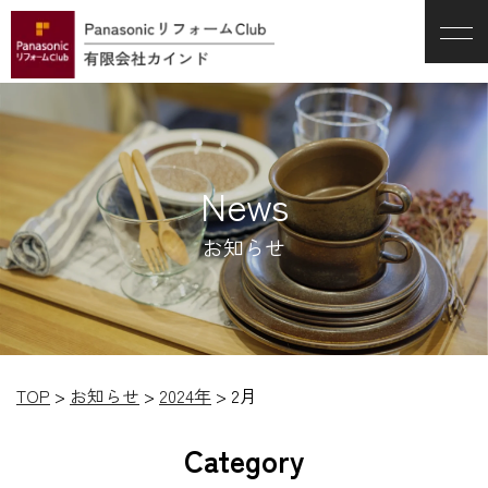
News
お知らせ
TOP
>
お知らせ
>
2024年
>
2月
Category