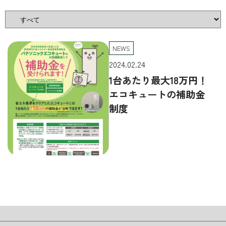
NEWS
2024.02.24
1台あたり最大18万円！
エコキュートの補助金
制度