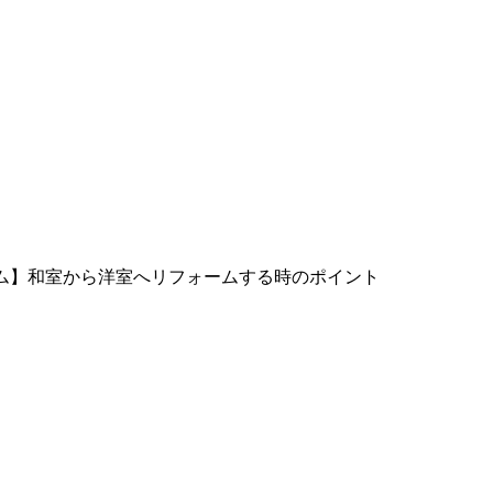
ム】和室から洋室へリフォームする時のポイント