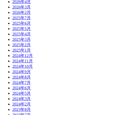
2026年4月
2026年3月
2026年2月
2025年7月
2025年6月
2025年5月
2025年4月
2025年3月
2025年2月
2025年1月
2024年12月
2024年11月
2024年10月
2024年9月
2024年8月
2024年7月
2024年6月
2024年5月
2024年3月
2024年2月
2023年8月
2023年7月