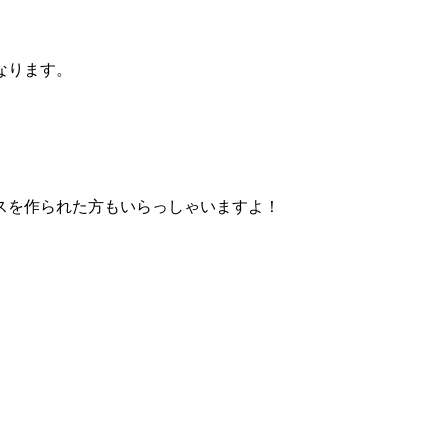
なります。
スを作られた方もいらっしゃいますよ！