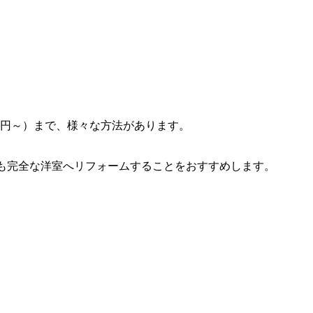
万円～）まで、様々な方法があります。
も完全な洋室へリフォームすることをおすすめします。